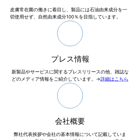
皮膚常在菌の働きに着目し、製品には石油由来成分を一
切使用せず、自然由来成分100％を目指しています。
プレス情報
新製品やサービスに関するプレスリリースの他、雑誌な
どのメディア情報をご紹介しています。→
詳細はこちら
会社概要
弊社代表挨拶や会社の基本情報について記載していま