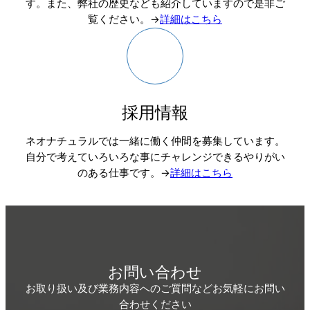
す。また、弊社の歴史なども紹介していますので是非ご
覧ください。→
詳細はこちら
採用情報
ネオナチュラルでは一緒に働く仲間を募集しています。
自分で考えていろいろな事にチャレンジできるやりがい
のある仕事です。→
詳細はこちら
お問い合わせ
お取り扱い及び業務内容へのご質問などお気軽にお問い
合わせください