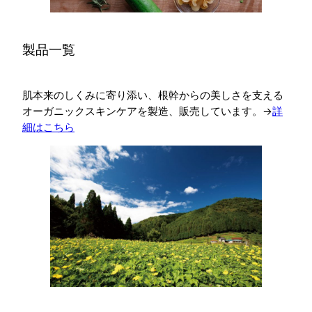
製品一覧
肌本来のしくみに寄り添い、根幹からの美しさを支える
オーガニックスキンケアを製造、販売しています。→
詳
細はこちら