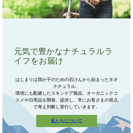
元気で豊かなナチュラルラ
イフをお届け
はじまりは我が子のための石けんから始まったネオ
ナチュラル。
環境にも配慮したスキンケア製品、オーガニックコ
スメや日用品を開発、提供し、常にお客さまの視点
で考え判断し実行していきます。
私たちについて