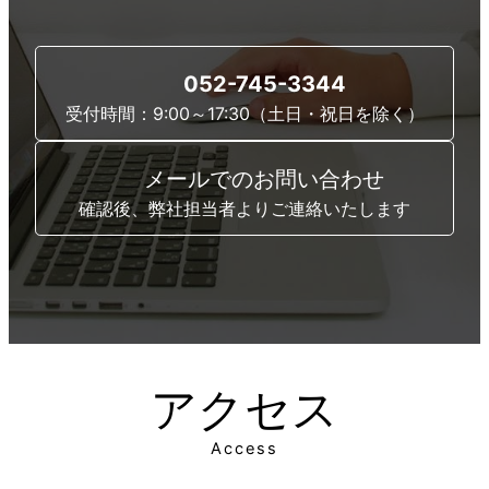
052-745-3344
受付時間：9:00～17:30（土日・祝日を除く）
メールでのお問い合わせ
確認後、弊社担当者よりご連絡いたします
アクセス
Access