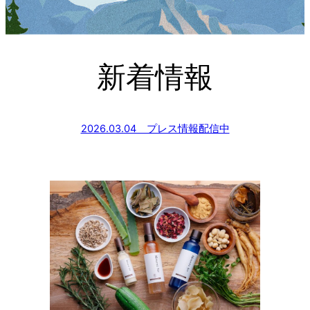
新着情報
2026.03.04 プレス情報配信中